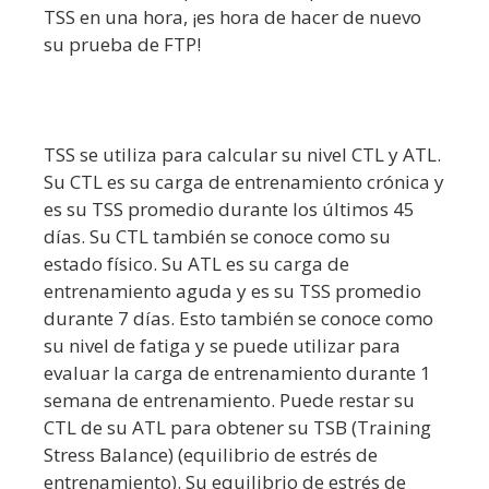
TSS en una hora, ¡es hora de hacer de nuevo
su prueba de FTP!
TSS se utiliza para calcular su nivel CTL y ATL.
Su CTL es su carga de entrenamiento crónica y
es su TSS promedio durante los últimos 45
días. Su CTL también se conoce como su
estado físico. Su ATL es su carga de
entrenamiento aguda y es su TSS promedio
durante 7 días. Esto también se conoce como
su nivel de fatiga y se puede utilizar para
evaluar la carga de entrenamiento durante 1
semana de entrenamiento. Puede restar su
CTL de su ATL para obtener su TSB (Training
Stress Balance) (equilibrio de estrés de
entrenamiento). Su equilibrio de estrés de