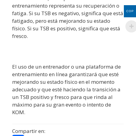
entrenamiento representa su recuperación o
COP
fatiga. Si su TSB es negativo, significa que está
fatigado, pero está mejorando su estado
físico. Si su TSB es positivo, significa que está
fresco.
El uso de un entrenador o una plataforma de
entrenamiento en línea garantizará que esté
mejorando su estado físico en el momento
adecuado y que esté haciendo la transición a
un TSB positivo y fresco para que rinda al
máximo para su gran evento o intento de
KOM.
Compartir en: