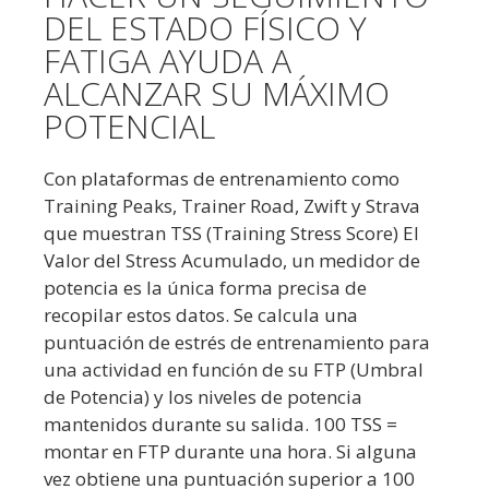
DEL ESTADO FÍSICO Y
FATIGA AYUDA A
ALCANZAR SU MÁXIMO
POTENCIAL
Con plataformas de entrenamiento como
Training Peaks, Trainer Road, Zwift y Strava
que muestran TSS (Training Stress Score) El
Valor del Stress Acumulado, un medidor de
potencia es la única forma precisa de
recopilar estos datos. Se calcula una
puntuación de estrés de entrenamiento para
una actividad en función de su FTP (Umbral
de Potencia) y los niveles de potencia
mantenidos durante su salida. 100 TSS =
montar en FTP durante una hora. Si alguna
vez obtiene una puntuación superior a 100