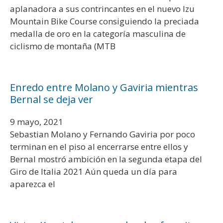
aplanadora a sus contrincantes en el nuevo Izu
Mountain Bike Course consiguiendo la preciada
medalla de oro en la categoría masculina de
ciclismo de montaña (MTB
Enredo entre Molano y Gaviria mientras
Bernal se deja ver
9 mayo, 2021
Sebastian Molano y Fernando Gaviria por poco
terminan en el piso al encerrarse entre ellos y
Bernal mostró ambición en la segunda etapa del
Giro de Italia 2021 Aún queda un día para
aparezca el