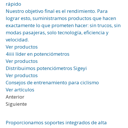
rápido
Nuestro objetivo final es el rendimiento. Para
lograr esto, suministramos productos que hacen
exactamente lo que prometen hacer: sin trucos, sin
modas pasajeras, solo tecnología, eficiencia y
velocidad.
Ver productos
4iiii líder en potenciómetros
Ver productos
Distribuimos potenciómetros Sigeyi
Ver productos
Consejos de entrenamiento para ciclismo
Ver artículos
Anterior
Siguiente
Proporcionamos soportes integrados de alta