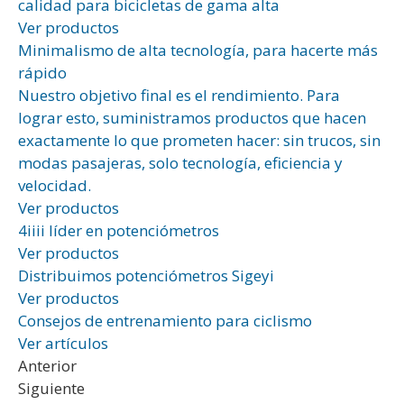
calidad para bicicletas de gama alta
Ver productos
Minimalismo de alta tecnología, para hacerte más
rápido
Nuestro objetivo final es el rendimiento. Para
lograr esto, suministramos productos que hacen
exactamente lo que prometen hacer: sin trucos, sin
modas pasajeras, solo tecnología, eficiencia y
velocidad.
Ver productos
4iiii líder en potenciómetros
Ver productos
Distribuimos potenciómetros Sigeyi
Ver productos
Consejos de entrenamiento para ciclismo
Ver artículos
Anterior
Siguiente