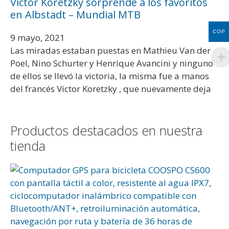
Victor Koretzky sorprende a los favoritos
en Albstadt – Mundial MTB
COP
9 mayo, 2021
Las miradas estaban puestas en Mathieu Van der
Poel, Nino Schurter y Henrique Avancini y ninguno
de ellos se llevó la victoria, la misma fue a manos
del francés Victor Koretzky , que nuevamente deja
Productos destacados en nuestra
tienda