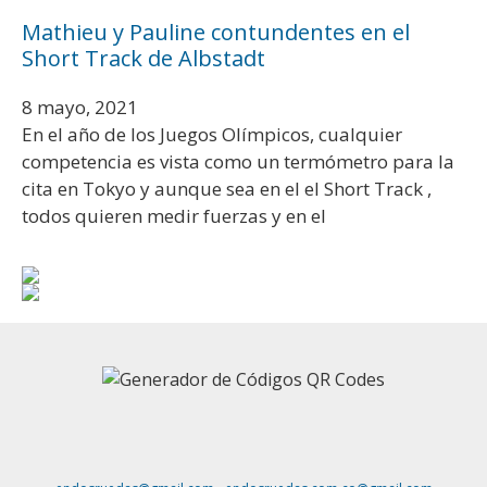
Mathieu y Pauline contundentes en el
Short Track de Albstadt
8 mayo, 2021
En el año de los Juegos Olímpicos, cualquier
competencia es vista como un termómetro para la
cita en Tokyo y aunque sea en el el Short Track ,
todos quieren medir fuerzas y en el