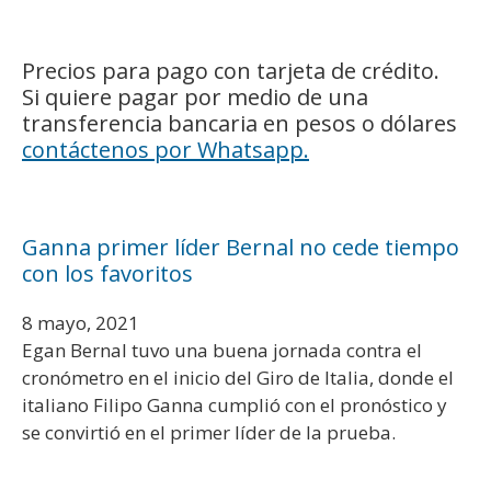
Precios para pago con tarjeta de crédito.
Si quiere pagar por medio de una
transferencia bancaria en pesos o dólares
contáctenos por Whatsapp.
Ganna primer líder Bernal no cede tiempo
con los favoritos
8 mayo, 2021
Egan Bernal tuvo una buena jornada contra el
cronómetro en el inicio del Giro de Italia, donde el
italiano Filipo Ganna cumplió con el pronóstico y
se convirtió en el primer líder de la prueba.