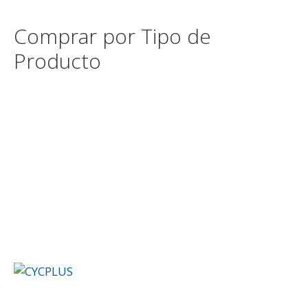
Comprar por Tipo de
Producto