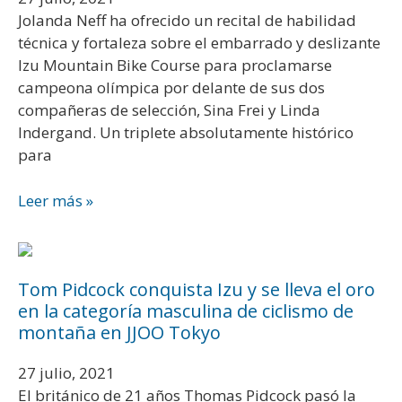
Jolanda Neff ha ofrecido un recital de habilidad
técnica y fortaleza sobre el embarrado y deslizante
Izu Mountain Bike Course para proclamarse
campeona olímpica por delante de sus dos
compañeras de selección, Sina Frei y Linda
Indergand. Un triplete absolutamente histórico
para
Leer más »
Tom Pidcock conquista Izu y se lleva el oro
en la categoría masculina de ciclismo de
montaña en JJOO Tokyo
27 julio, 2021
El británico de 21 años Thomas Pidcock pasó la