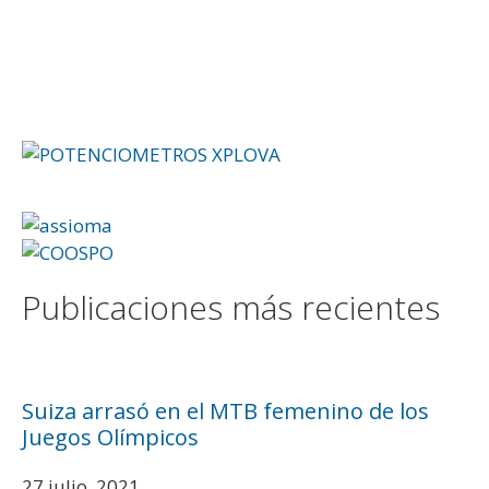
Publicaciones más recientes
Suiza arrasó en el MTB femenino de los
Juegos Olímpicos
27 julio, 2021