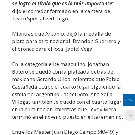
se logró el título que es lo más importante”
,
dijo el corredor formado en la cantera del
Team Specialized Tugó.
Mientras que Antonio, dejó la medalla de
plata para otro nacional, Brandon Guerrero y
el bronce para el local Jadiel Vega.
En la categoría elite masculino, Jonathan
Botero se quedó con la plateada detrás del
mexicano Gerardo Ulloa, mientras que Fabio
Castañeda ocupó el cuarto lugar siguiendo la
estela del argentino Catriel Soto. Ana Sofia
Villegas también se quedó con el cuarto lugar
COP
en la eliminación, mientras que Leydy Mera
terminó en el noveno puesto en élite femenino.
Entre los Master Juan Diego Campo (40-49) y