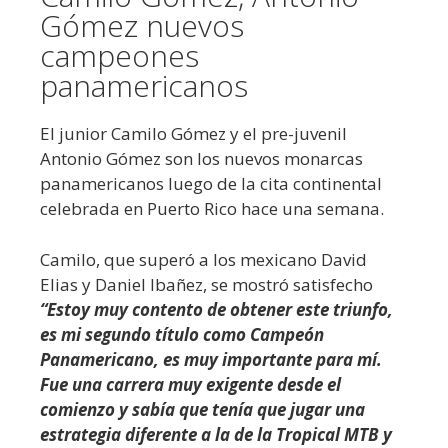
Gómez nuevos
campeones
panamericanos
El junior Camilo Gómez y el pre-juvenil
Antonio Gómez son los nuevos monarcas
panamericanos luego de la cita continental
celebrada en Puerto Rico hace una semana.
Camilo, que superó a los mexicano David
Elias y Daniel Ibañez, se mostró satisfecho
“Estoy muy contento de obtener este triunfo,
es mi segundo título como Campeón
Panamericano, es muy importante para mí.
Fue una carrera muy exigente desde el
comienzo y sabía que tenía que jugar una
estrategia diferente a la de la Tropical MTB y