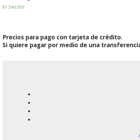
$
1.540.000
Precios para pago con tarjeta de crédito.
Si quiere pagar por medio de una transferenci