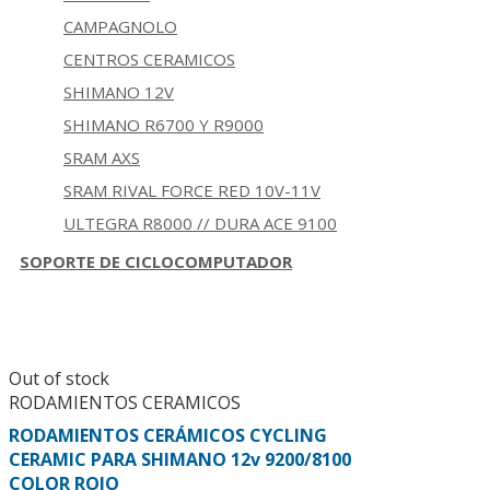
CAMPAGNOLO
CENTROS CERAMICOS
SHIMANO 12V
SHIMANO R6700 Y R9000
SRAM AXS
SRAM RIVAL FORCE RED 10V-11V
ULTEGRA R8000 // DURA ACE 9100
SOPORTE DE CICLOCOMPUTADOR
Out of stock
RODAMIENTOS CERAMICOS
RODAMIENTOS CERÁMICOS CYCLING
CERAMIC PARA SHIMANO 12v 9200/8100
COLOR ROJO