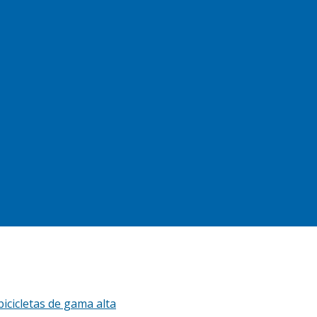
icicletas de gama alta