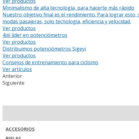
Ver productos
Minimalismo de alta tecnología, para hacerte más rápido
Nuestro objetivo final es el rendimiento. Para lograr est
modas pasajeras, solo tecnología, eficiencia y velocidad.
Ver productos
4iiii líder en potenciómetros
Ver productos
Distribuimos potenciómetros Sigeyi
Ver productos
Consejos de entrenamiento para ciclismo
Ver artículos
Anterior
Siguiente
ACCESORIOS
BIELAS