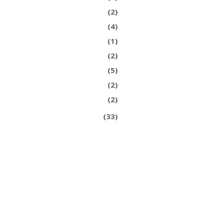
(2)
(4)
(1)
(2)
(5)
(2)
(2)
(33)