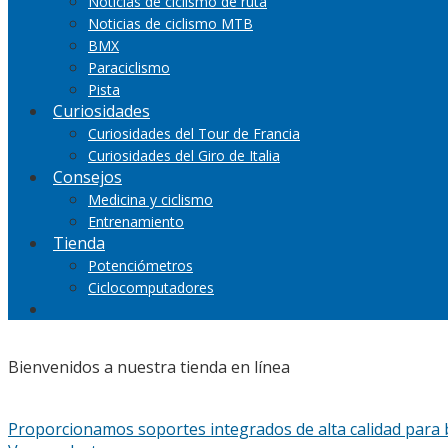
Noticias de ciclismo de ruta
Noticias de ciclismo MTB
BMX
Paraciclismo
Pista
Curiosidades
Curiosidades del Tour de Francia
Curiosidades del Giro de Italia
Consejos
Medicina y ciclismo
Entrenamiento
Tienda
Potenciómetros
Ciclocomputadores
Bienvenidos a nuestra tienda en línea
Proporcionamos soportes integrados de alta calidad para b