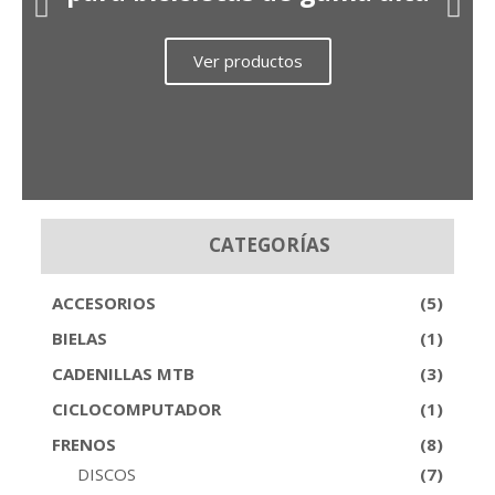
Ver productos
CATEGORÍAS
ACCESORIOS
(5)
BIELAS
(1)
CADENILLAS MTB
(3)
CICLOCOMPUTADOR
(1)
FRENOS
(8)
DISCOS
(7)