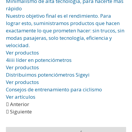
Minimalismo de alta tecnología, para hacerte más
rápido
Nuestro objetivo final es el rendimiento. Para
lograr esto, suministramos productos que hacen
exactamente lo que prometen hacer: sin trucos, sin
modas pasajeras, solo tecnología, eficiencia y
velocidad.
Ver productos
4iiii líder en potenciómetros
Ver productos
Distribuimos potenciómetros Sigeyi
Ver productos
Consejos de entrenamiento para ciclismo
Ver artículos
Anterior
Siguiente