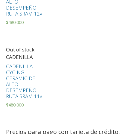
ALTO
DESEMPEÑO
RUTA SRAM 12v
$
480.000
Out of stock
CADENILLA
CADENILLA
CYCING
CERAMIC DE
ALTO
DESEMPEÑO
RUTA SRAM 11v
$
480.000
Precios para pago con tarjeta de crédito.