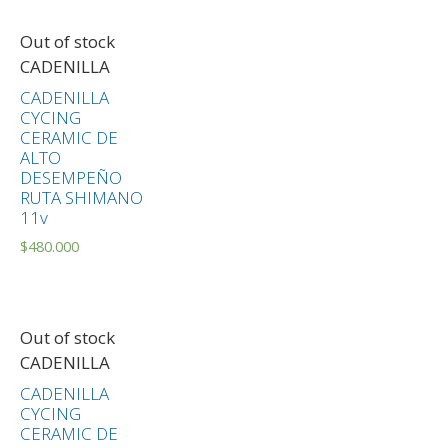
Out of stock
CADENILLA
CADENILLA
CYCING
CERAMIC DE
ALTO
DESEMPEÑO
RUTA SHIMANO
11v
$
480.000
Out of stock
CADENILLA
CADENILLA
CYCING
CERAMIC DE