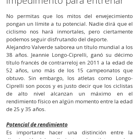
impedimento para entrenar
No permitas que los mitos del envejecimiento
pongan un límite a tu potencial. Nadie dirá que el
ciclismo nos hará inmortales, pero ciertamente
podemos seguir disfrutando del deporte.
Alejandro Valverde saborea un título mundial a los
38 años. Jeannie Longo-Ciprelli, ganó su décimo
título francés de contrarreloj en 2011 a la edad de
52 años, uno más de los 15 campeonatos que
obtuvo. Sin embargo, los atletas como Longo-
Ciprelli son pocos y es justo decir que los ciclistas
de alto nivel alcanzan un máximo en el
rendimiento físico en algún momento entre la edad
de 25 y 35 años.
Potencial de rendimiento
Es importante hacer una distinción entre la