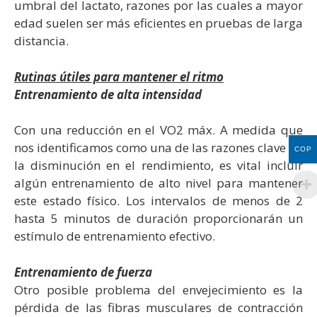
umbral del lactato, razones por las cuales a mayor
edad suelen ser más eficientes en pruebas de larga
distancia.
Rutinas útiles para mantener el ritmo
Entrenamiento de alta intensidad
Con una reducción en el VO2 máx. A medida que
nos identificamos como una de las razones clave de
COP
la disminución en el rendimiento, es vital incluir
algún entrenamiento de alto nivel para mantener
este estado físico. Los intervalos de menos de 2
hasta 5 minutos de duración proporcionarán un
estímulo de entrenamiento efectivo.
Entrenamiento de fuerza
Otro posible problema del envejecimiento es la
pérdida de las fibras musculares de contracción