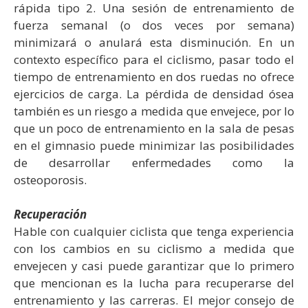
rápida tipo 2. Una sesión de entrenamiento de
fuerza semanal (o dos veces por semana)
minimizará o anulará esta disminución. En un
contexto específico para el ciclismo, pasar todo el
tiempo de entrenamiento en dos ruedas no ofrece
ejercicios de carga. La pérdida de densidad ósea
también es un riesgo a medida que envejece, por lo
que un poco de entrenamiento en la sala de pesas
en el gimnasio puede minimizar las posibilidades
de desarrollar enfermedades como la
osteoporosis.
Recuperación
Hable con cualquier ciclista que tenga experiencia
con los cambios en su ciclismo a medida que
envejecen y casi puede garantizar que lo primero
que mencionan es la lucha para recuperarse del
entrenamiento y las carreras. El mejor consejo de