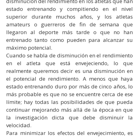
disminución del rendimiento en los atletas que han
estado entrenando y compitiendo en el nivel
superior durante muchos años, y los atletas
amateurs o guerreros de fin de semana que
llegaron al deporte más tarde o que no han
entrenado tanto como pueden para alcanzar su
máximo potencial.
Cuando se habla de disminución en el rendimiento
en el atleta que está envejeciendo, lo que
realmente queremos decir es una disminución en
el potencial de rendimiento. A menos que haya
estado entrenando duro por más de cinco años, lo
más probable es que no se encuentre cerca de ese
límite; hay todas las posibilidades de que pueda
continuar mejorando más allá de la época en que
la investigación dicta que debe disminuir la
velocidad.
Para minimizar los efectos del envejecimiento, es