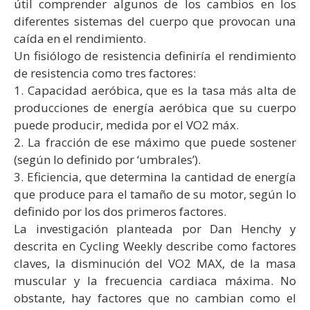
útil comprender algunos de los cambios en los
diferentes sistemas del cuerpo que provocan una
caída en el rendimiento.
Un fisiólogo de resistencia definiría el rendimiento
de resistencia como tres factores:
1. Capacidad aeróbica, que es la tasa más alta de
producciones de energía aeróbica que su cuerpo
puede producir, medida por el VO2 máx.
2. La fracción de ese máximo que puede sostener
(según lo definido por ‘umbrales’).
3. Eficiencia, que determina la cantidad de energía
que produce para el tamaño de su motor, según lo
definido por los dos primeros factores.
La investigación planteada por Dan Henchy y
descrita en Cycling Weekly describe como factores
claves, la disminución del VO2 MAX, de la masa
muscular y la frecuencia cardiaca máxima. No
obstante, hay factores que no cambian como el