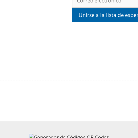
Unirse a la lista de espe