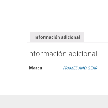
Información adicional
Información adicional
Marca
FRAMES AND GEAR