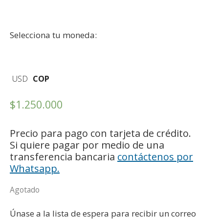
Selecciona tu moneda:
USD
COP
$
1.250.000
Precio para pago con tarjeta de crédito.
Si quiere pagar por medio de una
transferencia bancaria
contáctenos por
Whatsapp.
Agotado
Únase a la lista de espera para recibir un correo