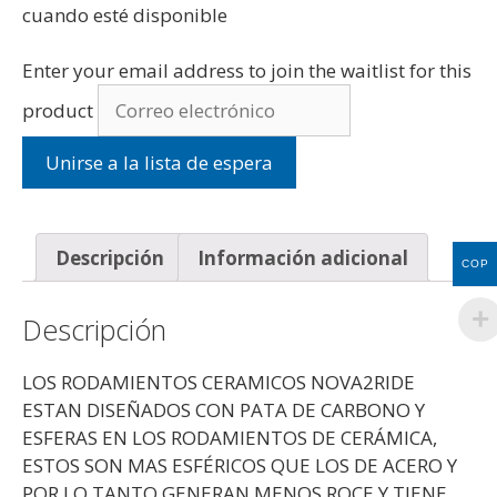
cuando esté disponible
Enter your email address to join the waitlist for this
product
Unirse a la lista de espera
Descripción
Información adicional
COP
Descripción
LOS RODAMIENTOS CERAMICOS NOVA2RIDE
ESTAN DISEÑADOS CON PATA DE CARBONO Y
ESFERAS EN LOS RODAMIENTOS DE CERÁMICA,
ESTOS SON MAS ESFÉRICOS QUE LOS DE ACERO Y
POR LO TANTO GENERAN MENOS ROCE Y TIENE