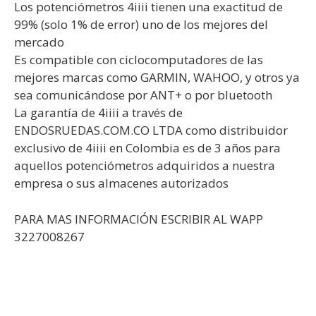
Los potenciómetros 4iiii tienen una exactitud de
99% (solo 1% de error) uno de los mejores del
mercado
Es compatible con ciclocomputadores de las
mejores marcas como GARMIN, WAHOO, y otros ya
sea comunicándose por ANT+ o por bluetooth
La garantía de 4iiii a través de
ENDOSRUEDAS.COM.CO LTDA como distribuidor
exclusivo de 4iiii en Colombia es de 3 años para
aquellos potenciómetros adquiridos a nuestra
empresa o sus almacenes autorizados
PARA MAS INFORMACIÓN ESCRIBIR AL WAPP
3227008267