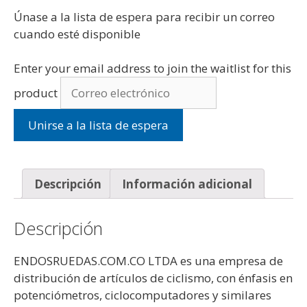
Únase a la lista de espera para recibir un correo
cuando esté disponible
Enter your email address to join the waitlist for this
product
Unirse a la lista de espera
Descripción
Información adicional
Descripción
ENDOSRUEDAS.COM.CO LTDA es una empresa de
distribución de artículos de ciclismo, con énfasis en
potenciómetros, ciclocomputadores y similares