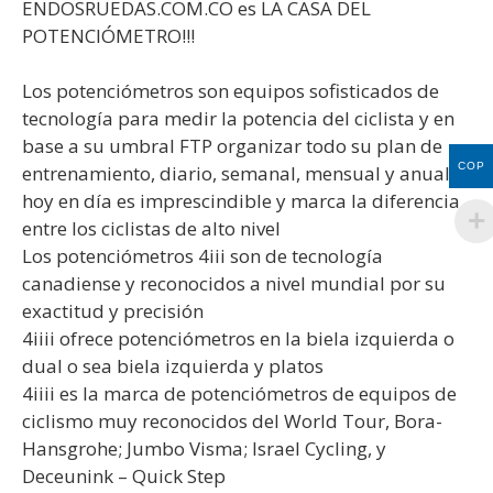
ENDOSRUEDAS.COM.CO es LA CASA DEL
POTENCIÓMETRO!!!
Los potenciómetros son equipos sofisticados de
tecnología para medir la potencia del ciclista y en
base a su umbral FTP organizar todo su plan de
COP
entrenamiento, diario, semanal, mensual y anual,
hoy en día es imprescindible y marca la diferencia
entre los ciclistas de alto nivel
Los potenciómetros 4iii son de tecnología
canadiense y reconocidos a nivel mundial por su
exactitud y precisión
4iiii ofrece potenciómetros en la biela izquierda o
dual o sea biela izquierda y platos
4iiii es la marca de potenciómetros de equipos de
ciclismo muy reconocidos del World Tour, Bora-
Hansgrohe; Jumbo Visma; Israel Cycling, y
Deceunink – Quick Step