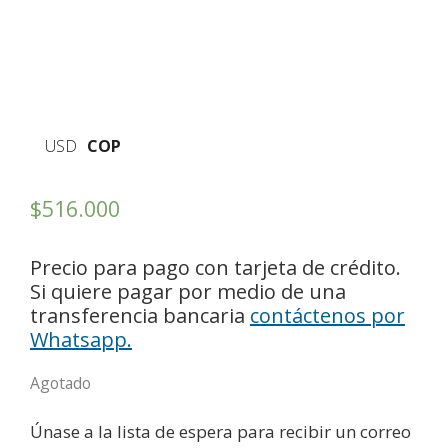
USD
COP
$
516.000
Precio para pago con tarjeta de crédito.
Si quiere pagar por medio de una
transferencia bancaria
contáctenos por
Whatsapp.
Agotado
Únase a la lista de espera para recibir un correo