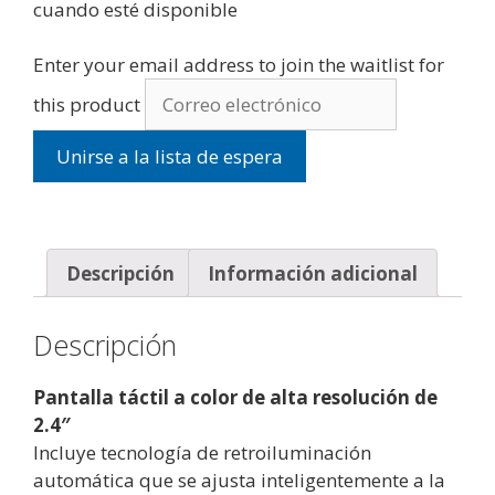
cuando esté disponible
Enter your email address to join the waitlist for
this product
Unirse a la lista de espera
Descripción
Información adicional
Descripción
Pantalla táctil a color de alta resolución de
2.4″
Incluye tecnología de retroiluminación
automática que se ajusta inteligentemente a la