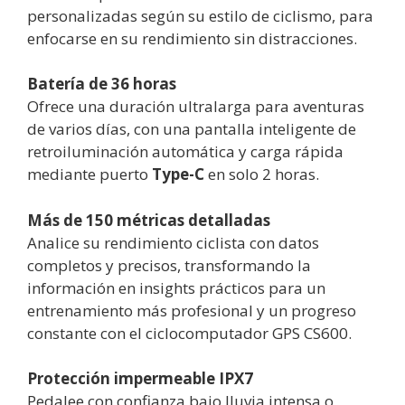
personalizadas según su estilo de ciclismo, para
enfocarse en su rendimiento sin distracciones.
Batería de 36 horas
Ofrece una duración ultralarga para aventuras
de varios días, con una pantalla inteligente de
retroiluminación automática y carga rápida
mediante puerto
Type-C
en solo 2 horas.
Más de 150 métricas detalladas
Analice su rendimiento ciclista con datos
completos y precisos, transformando la
información en insights prácticos para un
entrenamiento más profesional y un progreso
constante con el ciclocomputador GPS CS600.
Protección impermeable IPX7
Pedalee con confianza bajo lluvia intensa o