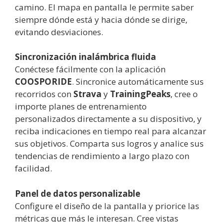
camino. El mapa en pantalla le permite saber
siempre dónde está y hacia dónde se dirige,
evitando desviaciones.
Sincronización inalámbrica fluida
Conéctese fácilmente con la aplicación
COOSPORIDE
. Sincronice automáticamente sus
recorridos con
Strava
y
TrainingPeaks
, cree o
importe planes de entrenamiento
personalizados directamente a su dispositivo, y
reciba indicaciones en tiempo real para alcanzar
sus objetivos. Comparta sus logros y analice sus
tendencias de rendimiento a largo plazo con
facilidad.
Panel de datos personalizable
Configure el diseño de la pantalla y priorice las
métricas que más le interesan. Cree vistas