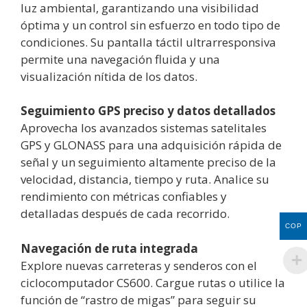
luz ambiental, garantizando una visibilidad
óptima y un control sin esfuerzo en todo tipo de
condiciones. Su pantalla táctil ultrarresponsiva
permite una navegación fluida y una
visualización nítida de los datos.
Seguimiento GPS preciso y datos detallados
Aprovecha los avanzados sistemas satelitales
GPS y GLONASS para una adquisición rápida de
señal y un seguimiento altamente preciso de la
velocidad, distancia, tiempo y ruta. Analice su
rendimiento con métricas confiables y
detalladas después de cada recorrido.
COP
Navegación de ruta integrada
Explore nuevas carreteras y senderos con el
ciclocomputador CS600. Cargue rutas o utilice la
función de “rastro de migas” para seguir su