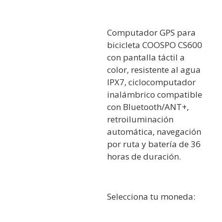
Computador GPS para
bicicleta COOSPO CS600
con pantalla táctil a
color, resistente al agua
IPX7, ciclocomputador
inalámbrico compatible
con Bluetooth/ANT+,
retroiluminación
automática, navegación
por ruta y batería de 36
horas de duración.
Selecciona tu moneda: