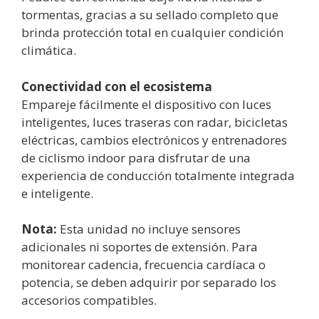
tormentas, gracias a su sellado completo que
brinda protección total en cualquier condición
climática.
Conectividad con el ecosistema
Empareje fácilmente el dispositivo con luces
inteligentes, luces traseras con radar, bicicletas
eléctricas, cambios electrónicos y entrenadores
de ciclismo indoor para disfrutar de una
experiencia de conducción totalmente integrada
e inteligente.
Nota:
Esta unidad no incluye sensores
adicionales ni soportes de extensión. Para
monitorear cadencia, frecuencia cardíaca o
potencia, se deben adquirir por separado los
accesorios compatibles.