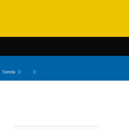
Tienda