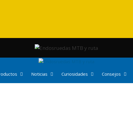
productos
Noticias
Curiosidades
Consejos