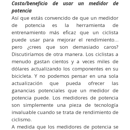
Costo/beneficio de usar un medidor de
potencia
Así que estás convencido de que un medidor
de potencia es la herramienta de
entrenamiento más eficaz que un ciclista
puede usar para mejorar el rendimiento…
pero ¿crees que son demasiado caros?
Discutiríamos de otra manera. Los ciclistas a
menudo gastan cientos y a veces miles de
dólares actualizando los componentes en su
bicicleta. Y no podemos pensar en una sola
actualización que pueda ofrecer las
ganancias potenciales que un medidor de
potencia puede. Los medidores de potencia
son simplemente una pieza de tecnología
invaluable cuando se trata de rendimiento de
ciclismo.
A medida que los medidores de potencia se