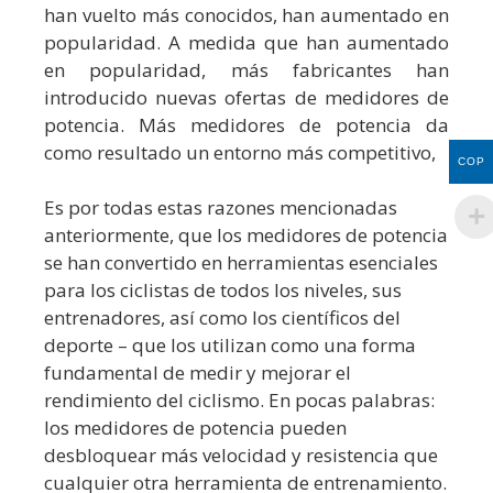
han vuelto más conocidos, han aumentado en
popularidad. A medida que han aumentado
en popularidad, más fabricantes han
introducido nuevas ofertas de medidores de
potencia. Más medidores de potencia da
como resultado un entorno más competitivo,
COP
Es por todas estas razones mencionadas
anteriormente, que los medidores de potencia
se han convertido en herramientas esenciales
para los ciclistas de todos los niveles, sus
entrenadores, así como los científicos del
deporte – que los utilizan como una forma
fundamental de medir y mejorar el
rendimiento del ciclismo. En pocas palabras:
los medidores de potencia pueden
desbloquear más velocidad y resistencia que
cualquier otra herramienta de entrenamiento.