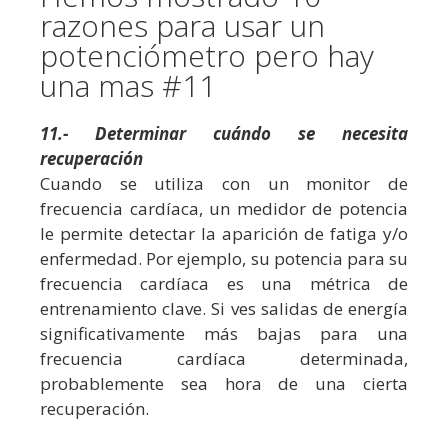
razones para usar un
potenciómetro pero hay
una mas #11
11.- Determinar cuándo se necesita
recuperación
Cuando se utiliza con un monitor de
frecuencia cardíaca, un medidor de potencia
le permite detectar la aparición de fatiga y/o
enfermedad. Por ejemplo, su potencia para su
frecuencia cardíaca es una métrica de
entrenamiento clave. Si ves salidas de energía
significativamente más bajas para una
frecuencia cardíaca determinada,
probablemente sea hora de una cierta
recuperación.