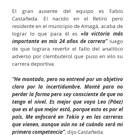
El gran ausente del equipo es Fabio
Castañeda. El nacido en el Retiro pero
residente en el municipio de Amagá, acaba de
lograr lo que para él es
«la victoria más
importante en mis 24 años de carrera”
luego
de que lograra revertir el fallo del analítico
adverso por clembuterol que puso en vilo su
carrera deportiva.
“He montado, pero no entrené por un objetivo
claro por la incertidumbre. Monté para no
perder la forma pero soy consciente de que no
tengo el nivel. Es mejor que vaya Leo (Páez)
que es el que mejor está, porque esto es por el
país. Me enfocaré en Tokio y en las carreras
que vienen, aunque aún no sé cuándo será mi
primera competencia”
, dijo Castañeda.