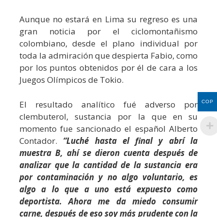
Aunque no estará en Lima su regreso es una
gran noticia por el ciclomontañismo
colombiano, desde el plano individual por
toda la admiración que despierta Fabio, como
por los puntos obtenidos por él de cara a los
Juegos Olímpicos de Tokio.
El resultado analítico fué adverso por
COP
clembuterol, sustancia por la que en su
momento fue sancionado el español Alberto
Contador.
“Luché hasta el final y abrí la
muestra B, ahí se dieron cuenta después de
analizar que la cantidad de la sustancia era
por contaminación y no algo voluntario, es
algo a lo que a uno está expuesto como
deportista. Ahora me da miedo consumir
carne, después de eso soy más prudente con la