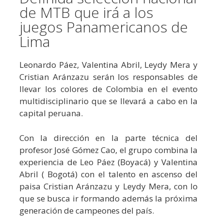
de MTB que irá a los
juegos Panamericanos de
Lima
Leonardo Páez, Valentina Abril, Leydy Mera y
Cristian Aránzazu serán los responsables de
llevar los colores de Colombia en el evento
multidisciplinario que se llevará a cabo en la
capital peruana.
Con la dirección en la parte técnica del
profesor José Gómez Cao, el grupo combina la
experiencia de Leo Páez (Boyacá) y Valentina
Abril ( Bogotá) con el talento en ascenso del
paisa Cristian Aránzazu y Leydy Mera, con lo
que se busca ir formando además la próxima
generación de campeones del país.