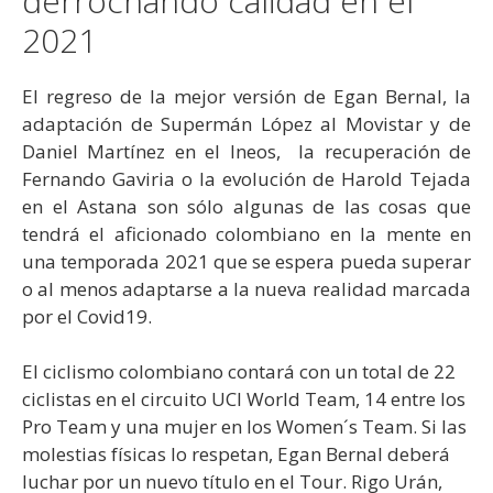
derrochando calidad en el
2021
El regreso de la mejor versión de Egan Bernal, la
adaptación de Supermán López al Movistar y de
Daniel Martínez en el Ineos, la recuperación de
Fernando Gaviria o la evolución de Harold Tejada
en el Astana son sólo algunas de las cosas que
tendrá el aficionado colombiano en la mente en
una temporada 2021 que se espera pueda superar
o al menos adaptarse a la nueva realidad marcada
por el Covid19.
El ciclismo colombiano contará con un total de 22
ciclistas en el circuito UCI World Team, 14 entre los
Pro Team y una mujer en los Women´s Team. Si las
molestias físicas lo respetan, Egan Bernal deberá
luchar por un nuevo título en el Tour. Rigo Urán,