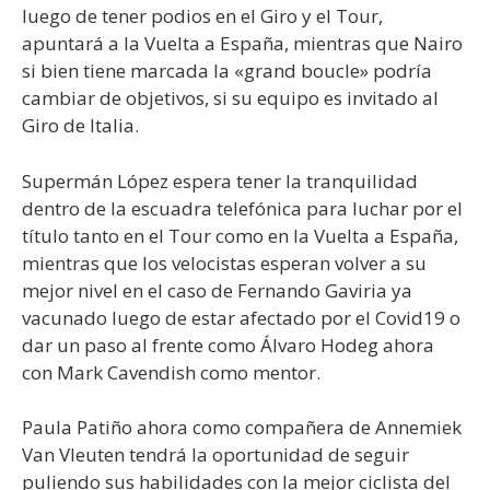
luego de tener podios en el Giro y el Tour,
apuntará a la Vuelta a España, mientras que Nairo
si bien tiene marcada la «grand boucle» podría
cambiar de objetivos, si su equipo es invitado al
Giro de Italia.
Supermán López espera tener la tranquilidad
dentro de la escuadra telefónica para luchar por el
título tanto en el Tour como en la Vuelta a España,
mientras que los velocistas esperan volver a su
mejor nivel en el caso de Fernando Gaviria ya
vacunado luego de estar afectado por el Covid19 o
dar un paso al frente como Álvaro Hodeg ahora
con Mark Cavendish como mentor.
Paula Patiño ahora como compañera de Annemiek
Van Vleuten tendrá la oportunidad de seguir
puliendo sus habilidades con la mejor ciclista del