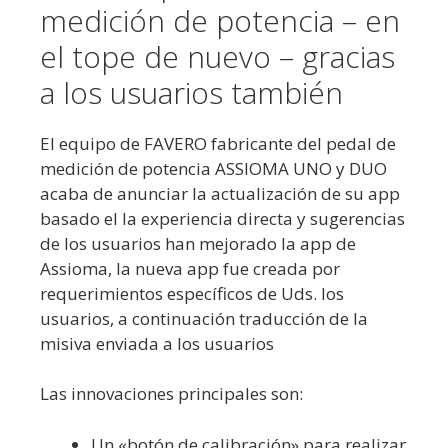
medición de potencia – en
el tope de nuevo – gracias
a los usuarios también
El equipo de FAVERO fabricante del pedal de
medición de potencia ASSIOMA UNO y DUO
acaba de anunciar la actualización de su app
basado el la experiencia directa y sugerencias
de los usuarios han mejorado la app de
Assioma, la nueva app fue creada por
requerimientos específicos de Uds. los
usuarios, a continuación traducción de la
misiva enviada a los usuarios
Las innovaciones principales son:
Un «botón de calibración» para realizar