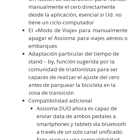
manualmente el cero directamente
desde la aplicación, esencial si Ud. no
tiene un ciclo-computador
El «Modo de Viaje» para manualmente
apagar el Assioma para viajes aéreos o
embarques
Adaptación particular del tiempo de
stand – by, función sugerida por la
comunidad de triatlonistas para ser
capaces de realizar el ajuste del cero
antes de parquear la bicicleta en la
zona de transición
Compatibilidad adicional
Assioma DUO ahora es capaz de
enviar data de ambos pedales a
smartphones y tablets vía bluetooth
a través de un solo canal unificado.
Esto asegura una compatibilidad