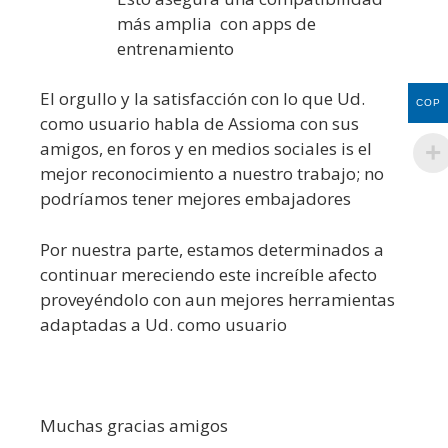
más amplia con apps de
entrenamiento
El orgullo y la satisfacción con lo que Ud.
COP
como usuario habla de Assioma con sus
amigos, en foros y en medios sociales is el
mejor reconocimiento a nuestro trabajo; no
podríamos tener mejores embajadores
Por nuestra parte, estamos determinados a
continuar mereciendo este increíble afecto
proveyéndolo con aun mejores herramientas
adaptadas a Ud. como usuario
Muchas gracias amigos