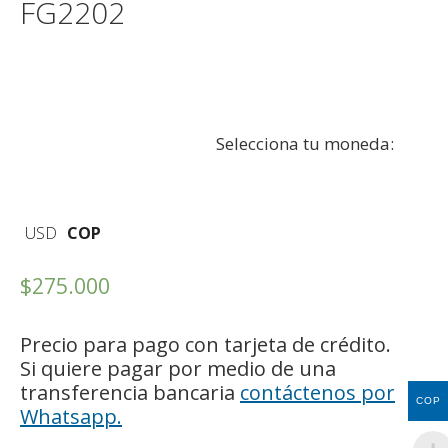
FG2202
Selecciona tu moneda:
USD
COP
$
275.000
Precio para pago con tarjeta de crédito.
Si quiere pagar por medio de una
transferencia bancaria
contáctenos por
COP
Whatsapp.