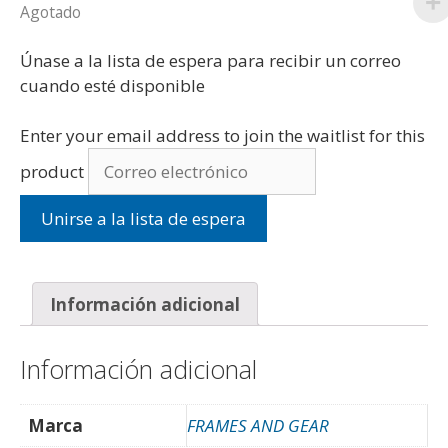
Agotado
Únase a la lista de espera para recibir un correo
cuando esté disponible
Enter your email address to join the waitlist for this
product
Unirse a la lista de espera
Información adicional
Información adicional
Marca
FRAMES AND GEAR