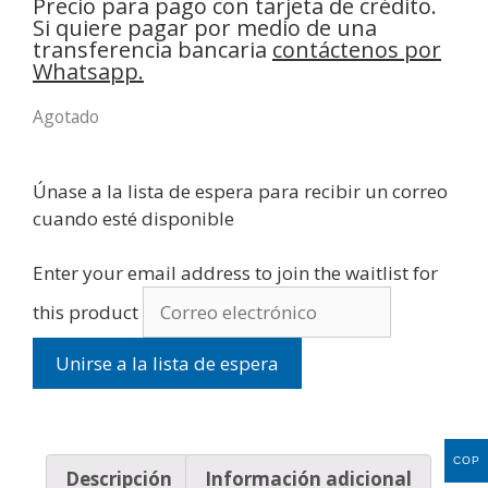
Precio para pago con tarjeta de crédito.
Si quiere pagar por medio de una
transferencia bancaria
contáctenos por
Whatsapp.
Agotado
Únase a la lista de espera para recibir un correo
cuando esté disponible
Enter your email address to join the waitlist for
this product
Unirse a la lista de espera
COP
Descripción
Información adicional