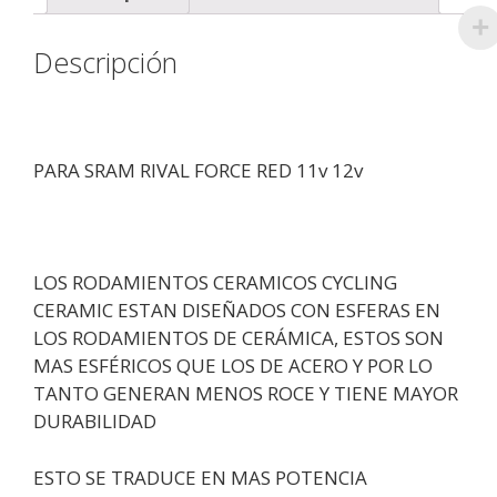
Descripción
PARA SRAM RIVAL FORCE RED 11v 12v
LOS RODAMIENTOS CERAMICOS CYCLING
CERAMIC ESTAN DISEÑADOS CON ESFERAS EN
LOS RODAMIENTOS DE CERÁMICA, ESTOS SON
MAS ESFÉRICOS QUE LOS DE ACERO Y POR LO
TANTO GENERAN MENOS ROCE Y TIENE MAYOR
DURABILIDAD
ESTO SE TRADUCE EN MAS POTENCIA