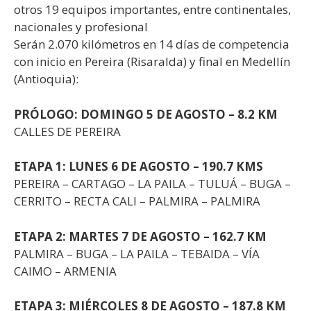
otros 19 equipos importantes, entre continentales,
nacionales y profesional
Serán 2.070 kilómetros en 14 días de competencia
con inicio en Pereira (Risaralda) y final en Medellín
(Antioquia):
PRÓLOGO: DOMINGO 5 DE AGOSTO – 8.2 KM
CALLES DE PEREIRA
ETAPA 1: LUNES 6 DE AGOSTO – 190.7 KMS
PEREIRA – CARTAGO – LA PAILA – TULUÁ – BUGA –
CERRITO – RECTA CALI – PALMIRA – PALMIRA
ETAPA 2: MARTES 7 DE AGOSTO – 162.7 KM
PALMIRA – BUGA – LA PAILA – TEBAIDA – VÍA
CAIMO – ARMENIA
ETAPA 3: MIÉRCOLES 8 DE AGOSTO – 187.8 KM