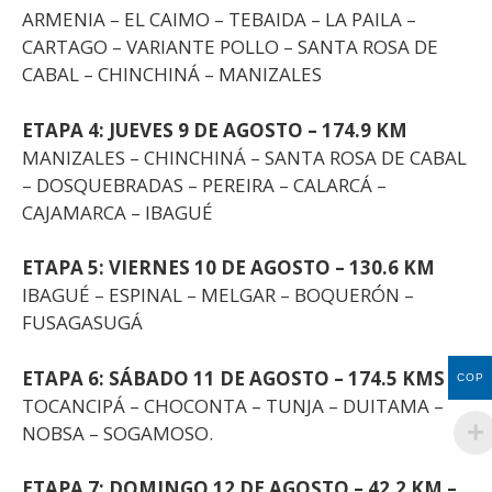
ARMENIA – EL CAIMO – TEBAIDA – LA PAILA –
CARTAGO – VARIANTE POLLO – SANTA ROSA DE
CABAL – CHINCHINÁ – MANIZALES
ETAPA 4: JUEVES 9 DE AGOSTO – 174.9 KM
MANIZALES – CHINCHINÁ – SANTA ROSA DE CABAL
– DOSQUEBRADAS – PEREIRA – CALARCÁ –
CAJAMARCA – IBAGUÉ
ETAPA 5: VIERNES 10 DE AGOSTO – 130.6 KM
IBAGUÉ – ESPINAL – MELGAR – BOQUERÓN –
FUSAGASUGÁ
ETAPA 6: SÁBADO 11 DE AGOSTO – 174.5 KMS
COP
TOCANCIPÁ – CHOCONTA – TUNJA – DUITAMA –
NOBSA – SOGAMOSO.
ETAPA 7: DOMINGO 12 DE AGOSTO – 42.2 KM –