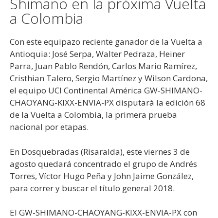
Shimano en la próxima Vuelta
a Colombia
Con este equipazo reciente ganador de la Vuelta a
Antioquia: José Serpa, Walter Pedraza, Heiner
Parra, Juan Pablo Rendón, Carlos Mario Ramírez,
Cristhian Talero, Sergio Martínez y Wilson Cardona,
el equipo UCI Continental América GW-SHIMANO-
CHAOYANG-KIXX-ENVIA-PX disputará la edición 68
de la Vuelta a Colombia, la primera prueba
nacional por etapas.
En Dosquebradas (Risaralda), este viernes 3 de
agosto quedará concentrado el grupo de Andrés
Torres, Víctor Hugo Peña y John Jaime González,
para correr y buscar el título general 2018.
El GW-SHIMANO-CHAOYANG-KIXX-ENVIA-PX con