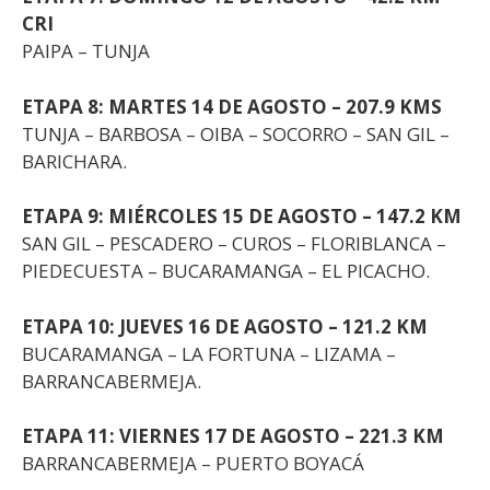
CRI
PAIPA – TUNJA
ETAPA 8: MARTES 14 DE AGOSTO – 207.9 KMS
TUNJA – BARBOSA – OIBA – SOCORRO – SAN GIL –
BARICHARA.
ETAPA 9: MIÉRCOLES 15 DE AGOSTO – 147.2 KM
SAN GIL – PESCADERO – CUROS – FLORIBLANCA –
PIEDECUESTA – BUCARAMANGA – EL PICACHO.
ETAPA 10: JUEVES 16 DE AGOSTO – 121.2 KM
BUCARAMANGA – LA FORTUNA – LIZAMA –
BARRANCABERMEJA.
ETAPA 11: VIERNES 17 DE AGOSTO – 221.3 KM
BARRANCABERMEJA – PUERTO BOYACÁ