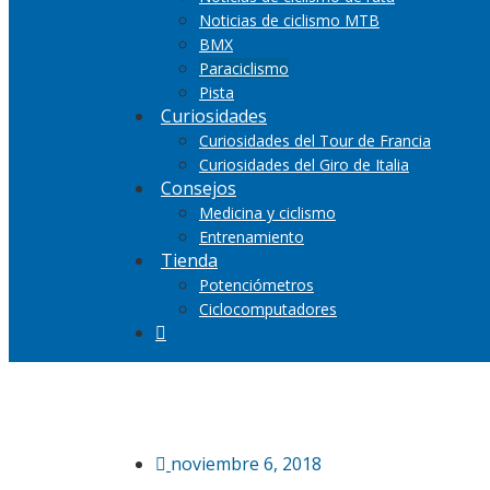
Noticias de ciclismo MTB
BMX
Paraciclismo
Pista
Curiosidades
Curiosidades del Tour de Francia
Curiosidades del Giro de Italia
Consejos
Medicina y ciclismo
Entrenamiento
Tienda
Potenciómetros
Ciclocomputadores
noviembre 6, 2018